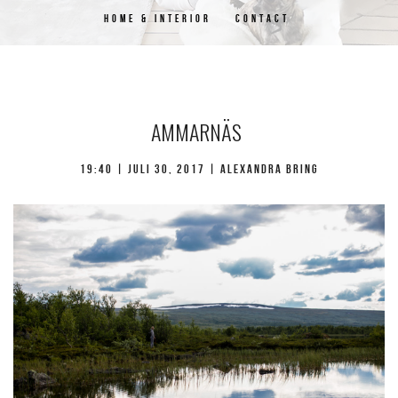
HOME & INTERIOR
CONTACT
AMMARNÄS
19:40 |
juli 30, 2017
| Alexandra Bring