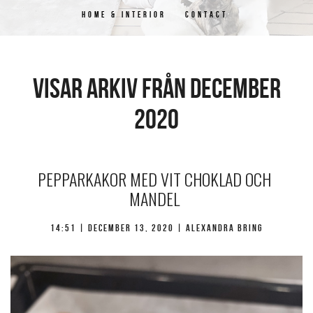
HOME & INTERIOR
CONTACT
Visar arkiv från december
2020
PEPPARKAKOR MED VIT CHOKLAD OCH
MANDEL
14:51 |
december 13, 2020
| Alexandra Bring