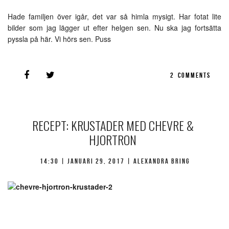
Hade familjen över igår, det var så himla mysigt. Har fotat lite
bilder som jag lägger ut efter helgen sen. Nu ska jag fortsätta
pyssla på här. Vi hörs sen. Puss
2
COMMENTS
RECEPT: KRUSTADER MED CHEVRE &
HJORTRON
14:30 |
januari 29, 2017
| Alexandra Bring