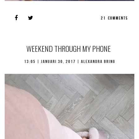
21
COMMENTS
WEEKEND THROUGH MY PHONE
13:05 |
januari 30, 2017
| Alexandra Bring