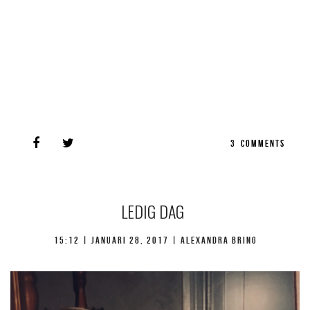
3
COMMENTS
LEDIG DAG
15:12 |
januari 28, 2017
| Alexandra Bring