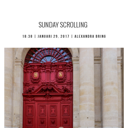
SUNDAY SCROLLING
18:38 |
januari 29, 2017
| Alexandra Bring