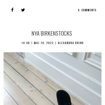
5
COMMENTS
NYA BIRKENSTOCKS
14:48 |
maj 10, 2022
| Alexandra Bring