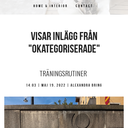
HOME & INTERIOR
CONTACT
Visar inlägg från
"okategoriserade"
TRÄNINGSRUTINER
14:03 |
maj 19, 2022
| Alexandra Bring