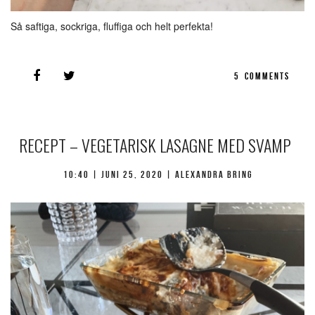
Så saftiga, sockriga, fluffiga och helt perfekta!
5
COMMENTS
RECEPT – VEGETARISK LASAGNE MED SVAMP
10:40 |
juni 25, 2020
| Alexandra Bring