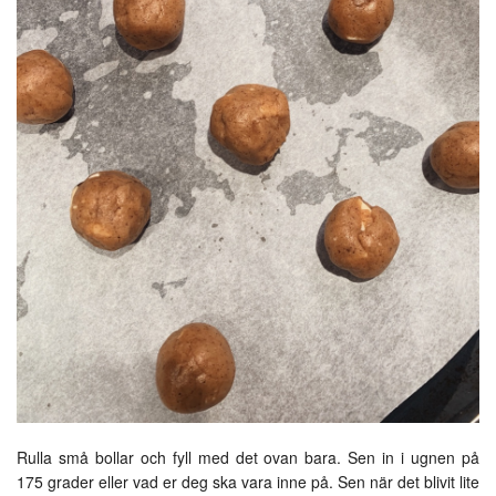
Rulla små bollar och fyll med det ovan bara. Sen in i ugnen på
175 grader eller vad er deg ska vara inne på. Sen när det blivit lite