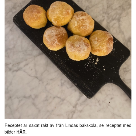
Receptet är saxat rakt av från Lindas bakskola, se receptet med
bilder
HÄR
.