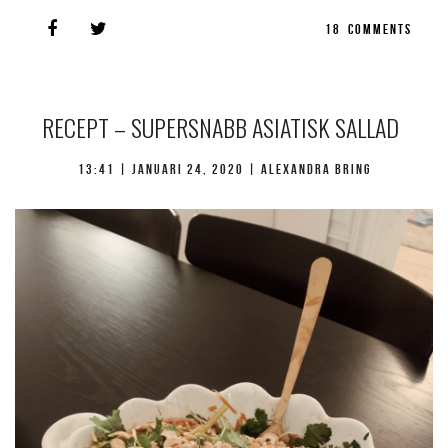
18
COMMENTS
RECEPT – SUPERSNABB ASIATISK SALLAD
13:41 |
januari 24, 2020
| Alexandra Bring