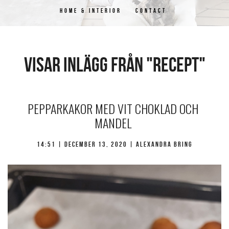
HOME & INTERIOR
CONTACT
Visar inlägg från "recept"
PEPPARKAKOR MED VIT CHOKLAD OCH
MANDEL
14:51 |
december 13, 2020
| Alexandra Bring