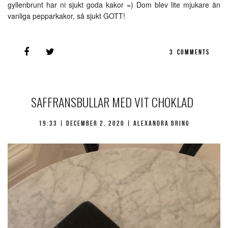
gyllenbrunt har ni sjukt goda kakor =) Dom blev lite mjukare än
vanliga pepparkakor, så sjukt GOTT!
3
COMMENTS
SAFFRANSBULLAR MED VIT CHOKLAD
19:33 |
december 2, 2020
| Alexandra Bring