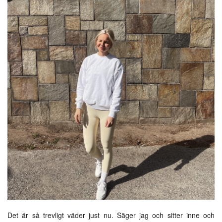
Det är så trevligt väder just nu. Säger jag och sitter inne och