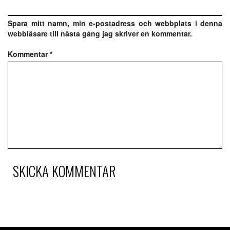
Spara mitt namn, min e-postadress och webbplats i denna
webbläsare till nästa gång jag skriver en kommentar.
Kommentar
*
SKICKA KOMMENTAR