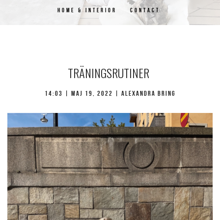
HOME & INTERIOR
CONTACT
TRÄNINGSRUTINER
14:03 | maj 19, 2022 | Alexandra Bring