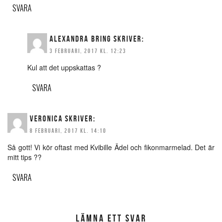
SVARA
ALEXANDRA BRING
SKRIVER:
3 FEBRUARI, 2017 KL. 12:23
Kul att det uppskattas ?
SVARA
VERONICA
SKRIVER:
8 FEBRUARI, 2017 KL. 14:10
Så gott! Vi kör oftast med Kvibille Ädel och fikonmarmelad. Det är
mitt tips ??
SVARA
LÄMNA ETT SVAR