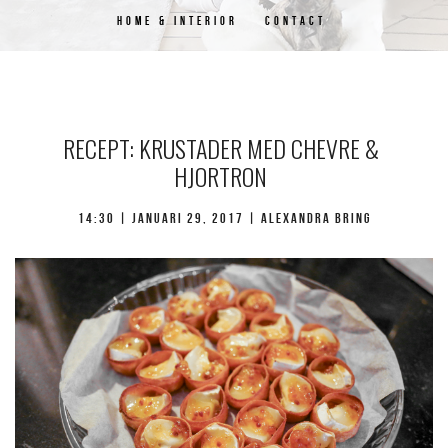
HOME & INTERIOR
CONTACT
RECEPT: KRUSTADER MED CHEVRE &
HJORTRON
14:30 | januari 29, 2017 | Alexandra Bring