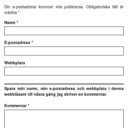
Din e-postadress kommer inte publiceras.
Obligatoriska fält är
märkta
*
Namn
*
E-postadress
*
Webbplats
Spara mitt namn, min e-postadress och webbplats i denna
webbläsare till nästa gång jag skriver en kommentar.
Kommentar
*