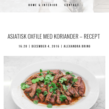
HOME & INTERIOR
CONTACT
ASIATISK OXFILE MED KORIANDER – RECEPT
16:20 |
december 4, 2016
| Alexandra Bring