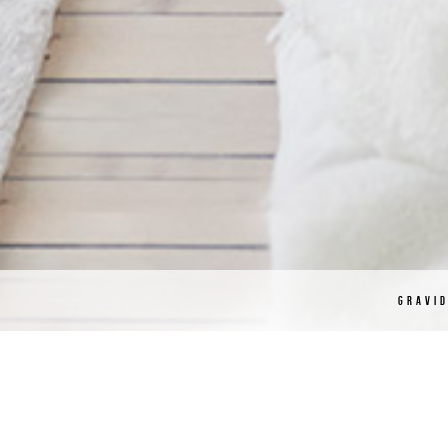
GRAVI