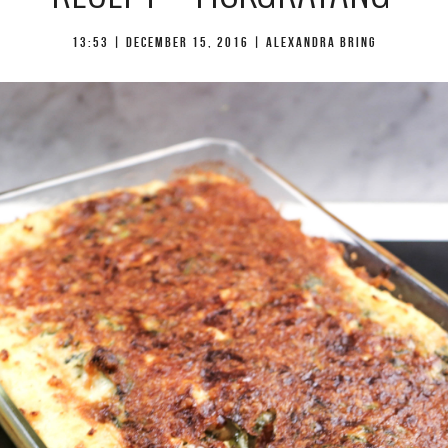
13:53 |
december 15, 2016
| Alexandra Bring