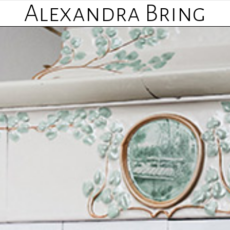
Alexandra Bring