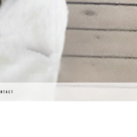
ONTACT