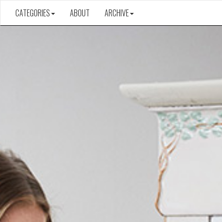
CATEGORIES
ABOUT
ARCHIVE