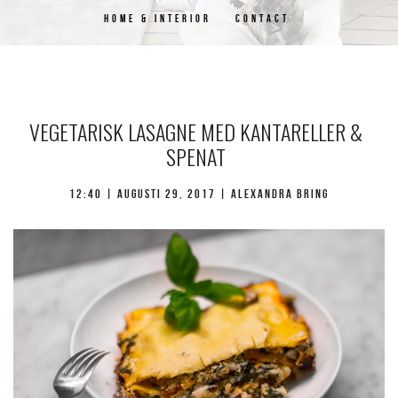
HOME & INTERIOR
CONTACT
VEGETARISK LASAGNE MED KANTARELLER &
SPENAT
12:40 |
augusti 29, 2017
| Alexandra Bring