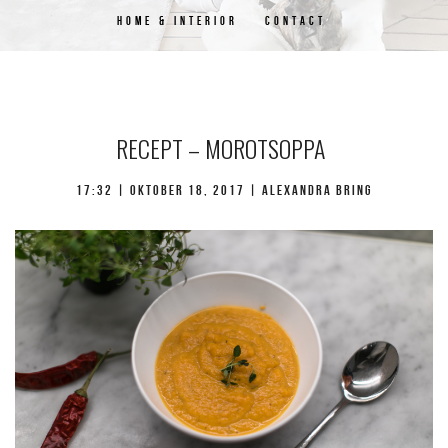
HOME & INTERIOR
CONTACT
RECEPT – MOROTSOPPA
17:32 |
oktober 18, 2017
| Alexandra Bring