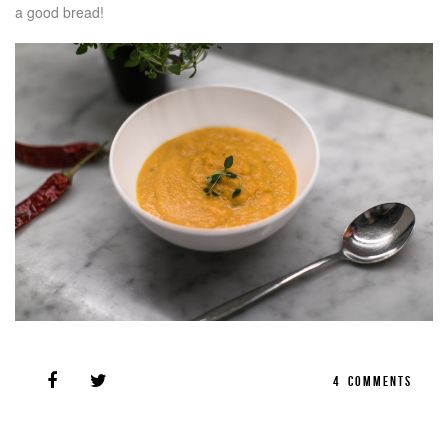
a good bread!
4
COMMENTS