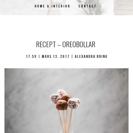
HOME & INTERIOR
CONTACT
RECEPT – OREOBOLLAR
17:59 |
mars 13, 2017
| Alexandra Bring