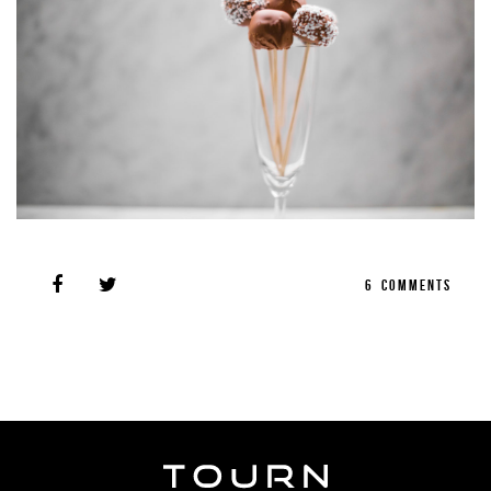
6
COMMENTS