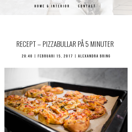
HOME & INTERIOR
CONTACT
RECEPT – PIZZABULLAR PÅ 5 MINUTER
20:40 |
februari 15, 2017
| Alexandra Bring