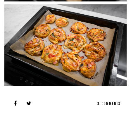
3
COMMENTS