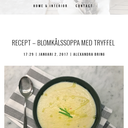
HOME & INTERIOR
CONTACT
RECEPT – BLOMKÅLSSOPPA MED TRYFFEL
17:29 |
januari 2, 2017
| Alexandra Bring