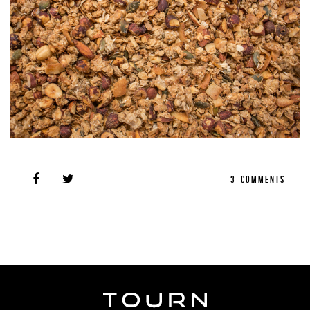
3
COMMENTS