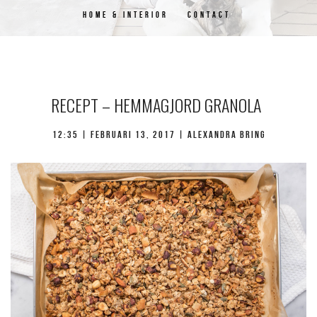
HOME & INTERIOR
CONTACT
RECEPT – HEMMAGJORD GRANOLA
12:35 |
februari 13, 2017
| Alexandra Bring