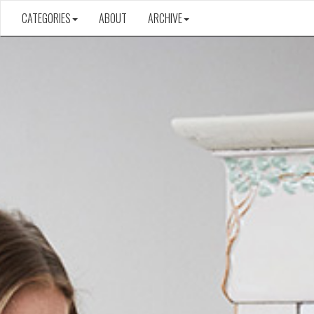
CATEGORIES
ABOUT
ARCHIVE