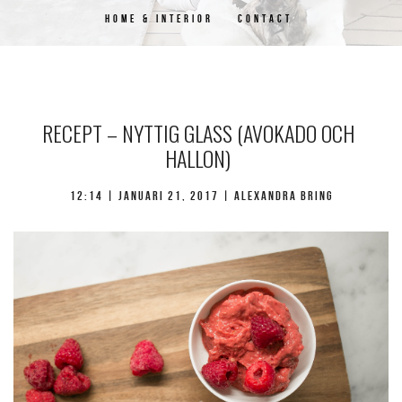
HOME & INTERIOR
CONTACT
RECEPT – NYTTIG GLASS (AVOKADO OCH
HALLON)
12:14 |
januari 21, 2017
| Alexandra Bring