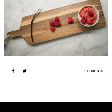
7
COMMENTS