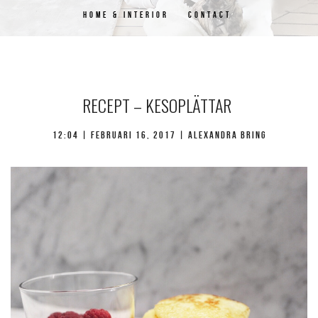
HOME & INTERIOR
CONTACT
RECEPT – KESOPLÄTTAR
12:04 |
februari 16, 2017
| Alexandra Bring