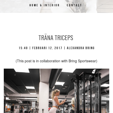
HOME & INTERIOR
CONTACT
TRÄNA TRICEPS
15:40 | februari 12, 2017 | Alexandra Bring
(This post is in collaboration with Bring Sportswear)