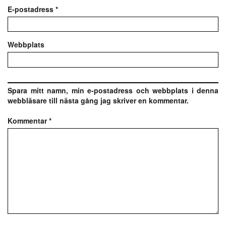
E-postadress
*
Webbplats
Spara mitt namn, min e-postadress och webbplats i denna
webbläsare till nästa gång jag skriver en kommentar.
Kommentar
*