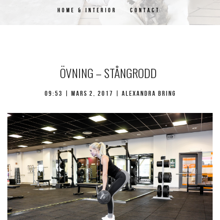
HOME & INTERIOR
CONTACT
ÖVNING – STÅNGRODD
09:53 | mars 2, 2017 | Alexandra Bring