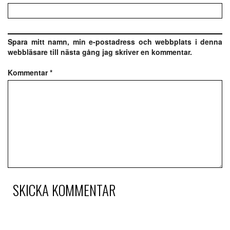
Spara mitt namn, min e-postadress och webbplats i denna
webbläsare till nästa gång jag skriver en kommentar.
Kommentar
*
SKICKA KOMMENTAR