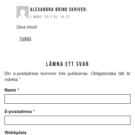
ALEXANDRA BRING
SKRIVER:
2 MARS, 2017 KL. 19:23
Gina tricot!
SVARA
LÄMNA ETT SVAR
Din e-postadress kommer inte publiceras.
Obligatoriska fält är
märkta
*
Namn
*
E-postadress
*
Webbplats