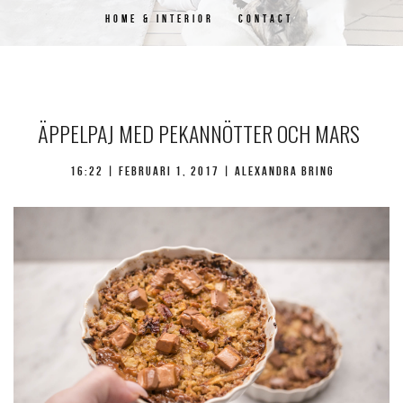
HOME & INTERIOR
CONTACT
ÄPPELPAJ MED PEKANNÖTTER OCH MARS
16:22 |
februari 1, 2017
| Alexandra Bring