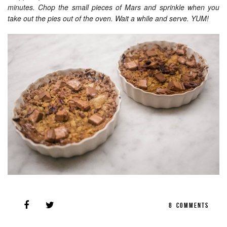
minutes. Chop the small pieces of Mars and sprinkle when you
take out the pies out of the oven. Wait a while and serve. YUM!
8
COMMENTS