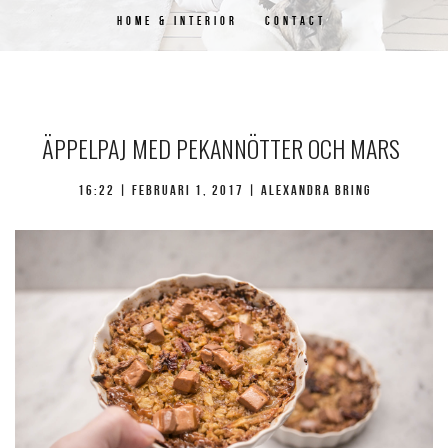
HOME & INTERIOR
CONTACT
ÄPPELPAJ MED PEKANNÖTTER OCH MARS
16:22 |
februari 1, 2017
| Alexandra Bring