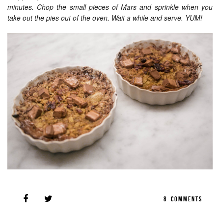
minutes. Chop the small pieces of Mars and sprinkle when you
take out the pies out of the oven. Wait a while and serve. YUM!
8
COMMENTS