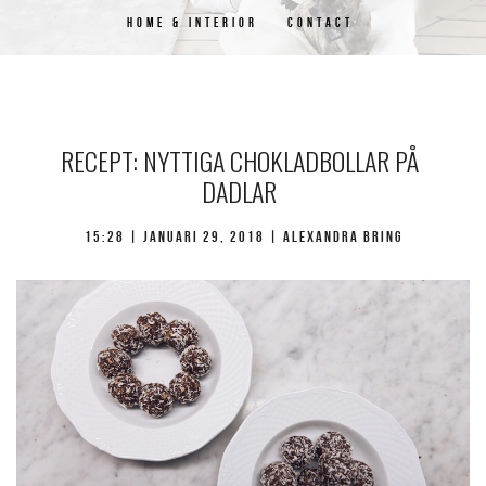
HOME & INTERIOR
CONTACT
RECEPT: NYTTIGA CHOKLADBOLLAR PÅ
DADLAR
15:28 |
januari 29, 2018
| Alexandra Bring