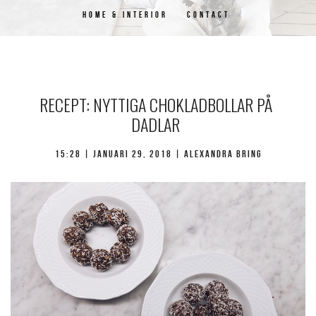
HOME & INTERIOR
CONTACT
RECEPT: NYTTIGA CHOKLADBOLLAR PÅ
DADLAR
15:28 | januari 29, 2018 | Alexandra Bring