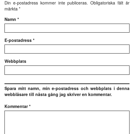
Din e-postadress kommer inte publiceras.
Obligatoriska fält är
märkta
*
Namn
*
E-postadress
*
Webbplats
Spara mitt namn, min e-postadress och webbplats i denna
webbläsare till nästa gång jag skriver en kommentar.
Kommentar
*