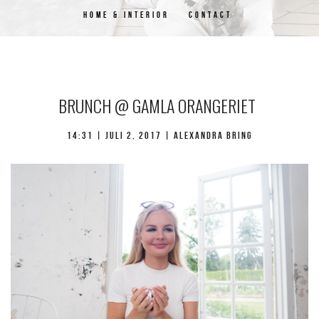
HOME & INTERIOR
CONTACT
BRUNCH @ GAMLA ORANGERIET
14:31 |
juli 2, 2017
| Alexandra Bring