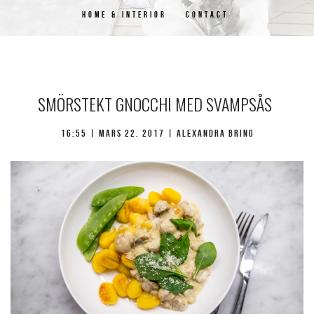
HOME & INTERIOR
CONTACT
SMÖRSTEKT GNOCCHI MED SVAMPSÅS
16:55 |
mars 22, 2017
| Alexandra Bring