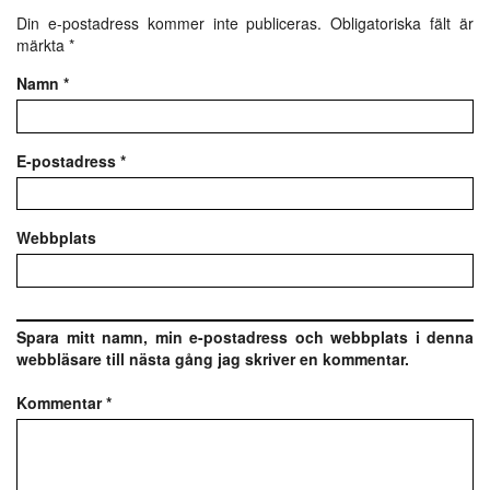
Din e-postadress kommer inte publiceras.
Obligatoriska fält är
märkta
*
Namn
*
E-postadress
*
Webbplats
Spara mitt namn, min e-postadress och webbplats i denna
webbläsare till nästa gång jag skriver en kommentar.
Kommentar
*