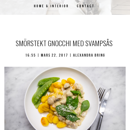
HOME & INTERIOR
CONTACT
SMÖRSTEKT GNOCCHI MED SVAMPSÅS
16:55 | mars 22, 2017 | Alexandra Bring