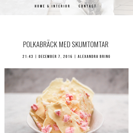
HOME & INTERIOR
CONTACT
POLKABRÄCK MED SKUMTOMTAR
21:43 |
december 7, 2016
| Alexandra Bring