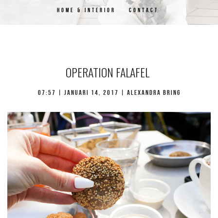
HOME & INTERIOR
CONTACT
OPERATION FALAFEL
07:57 |
januari 14, 2017
| Alexandra Bring