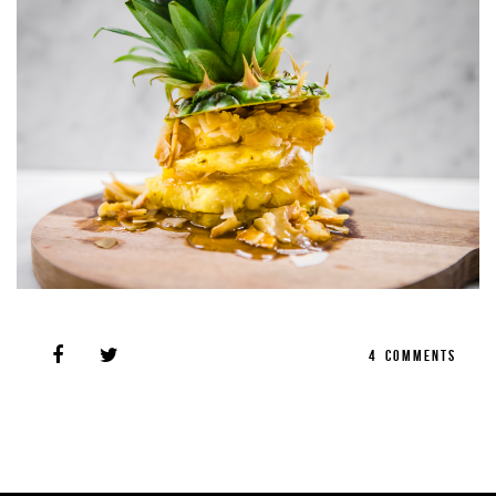
4
COMMENTS