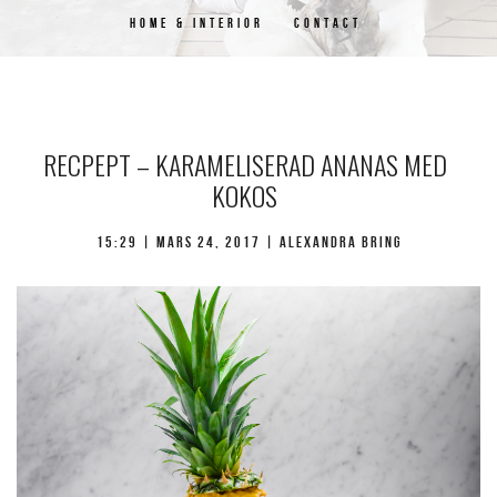
HOME & INTERIOR
CONTACT
RECPEPT – KARAMELISERAD ANANAS MED
KOKOS
15:29 |
mars 24, 2017
| Alexandra Bring