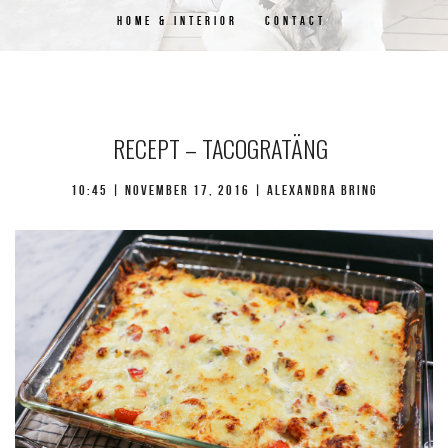
HOME & INTERIOR
CONTACT
RECEPT – TACOGRATÄNG
10:45 |
november 17, 2016
| Alexandra Bring