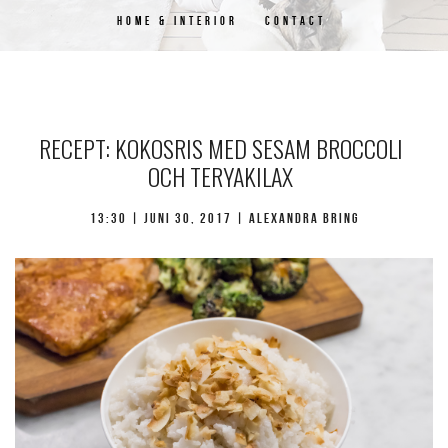
HOME & INTERIOR
CONTACT
RECEPT: KOKOSRIS MED SESAM BROCCOLI
OCH TERYAKILAX
13:30 |
juni 30, 2017
| Alexandra Bring