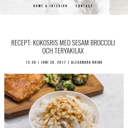
HOME & INTERIOR
CONTACT
RECEPT: KOKOSRIS MED SESAM BROCCOLI
OCH TERYAKILAX
13:30 | juni 30, 2017 | Alexandra Bring