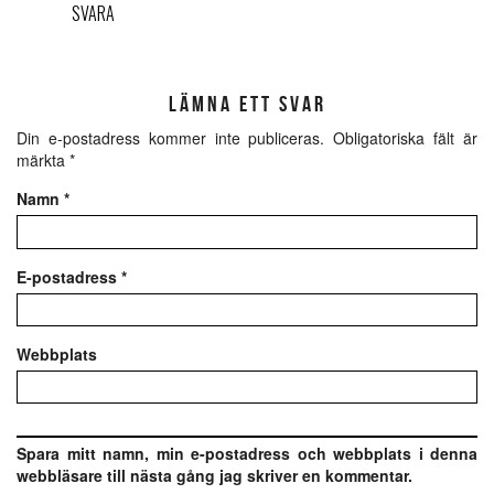
SVARA
LÄMNA ETT SVAR
Din e-postadress kommer inte publiceras.
Obligatoriska fält är
märkta
*
Namn
*
E-postadress
*
Webbplats
Spara mitt namn, min e-postadress och webbplats i denna
webbläsare till nästa gång jag skriver en kommentar.