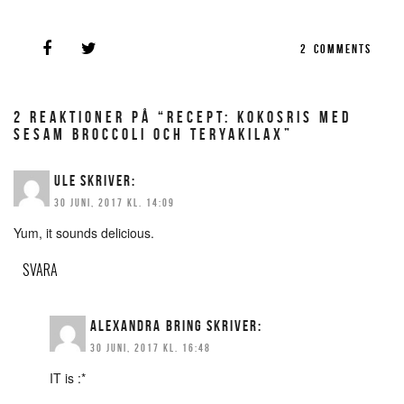
2
COMMENTS
2 REAKTIONER PÅ “RECEPT: KOKOSRIS MED
SESAM BROCCOLI OCH TERYAKILAX”
ULE
SKRIVER:
30 JUNI, 2017 KL. 14:09
Yum, it sounds delicious.
SVARA
ALEXANDRA BRING
SKRIVER:
30 JUNI, 2017 KL. 16:48
IT is :*