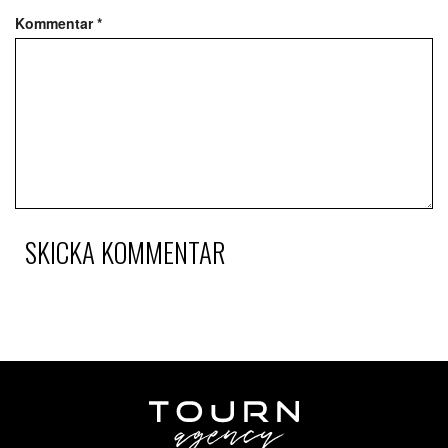
Kommentar
*
SKICKA KOMMENTAR