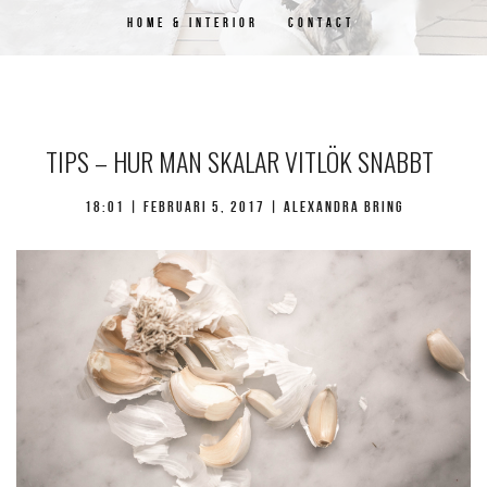
HOME & INTERIOR
CONTACT
TIPS – HUR MAN SKALAR VITLÖK SNABBT
18:01 |
februari 5, 2017
| Alexandra Bring