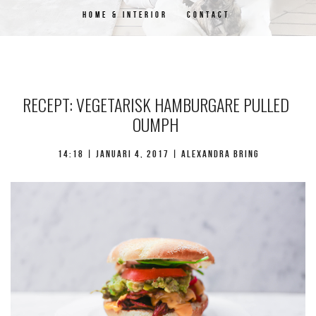
HOME & INTERIOR
CONTACT
RECEPT: VEGETARISK HAMBURGARE PULLED
OUMPH
14:18 |
januari 4, 2017
| Alexandra Bring