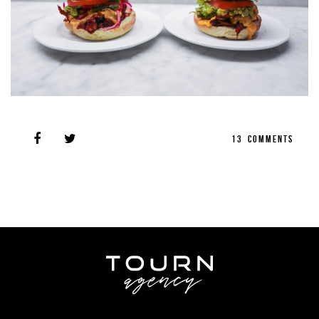
13
COMMENTS