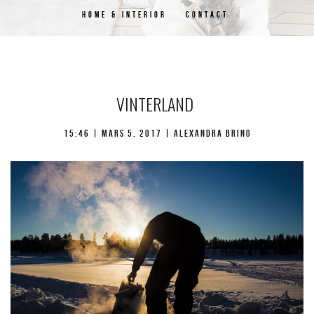
HOME & INTERIOR
CONTACT
VINTERLAND
15:46 |
mars 5, 2017
| Alexandra Bring