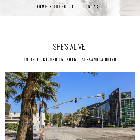
HOME & INTERIOR
CONTACT
SHE’S ALIVE
18:49 | oktober 16, 2016 | Alexandra Bring