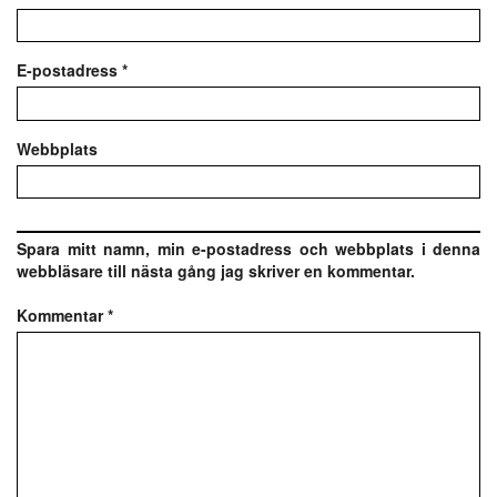
E-postadress
*
Webbplats
Spara mitt namn, min e-postadress och webbplats i denna
webbläsare till nästa gång jag skriver en kommentar.
Kommentar
*