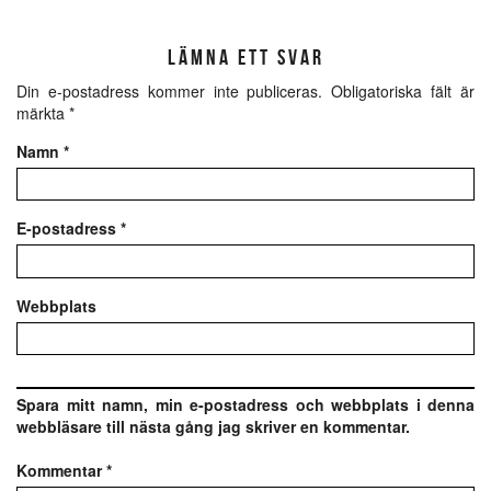
LÄMNA ETT SVAR
Din e-postadress kommer inte publiceras.
Obligatoriska fält är
märkta
*
Namn
*
E-postadress
*
Webbplats
Spara mitt namn, min e-postadress och webbplats i denna
webbläsare till nästa gång jag skriver en kommentar.
Kommentar
*