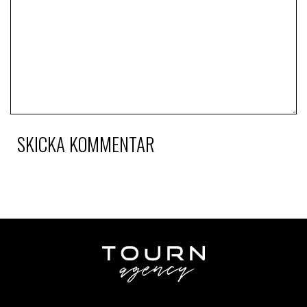
SKICKA KOMMENTAR