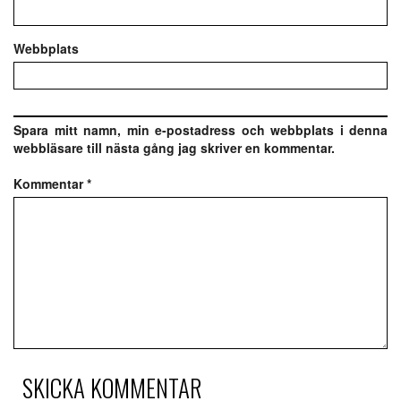
Webbplats
Spara mitt namn, min e-postadress och webbplats i denna
webbläsare till nästa gång jag skriver en kommentar.
Kommentar
*
SKICKA KOMMENTAR