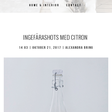
HOME & INTERIOR
CONTACT
INGEFÄRASHOTS MED CITRON
14:03 | oktober 21, 2017 | Alexandra Bring