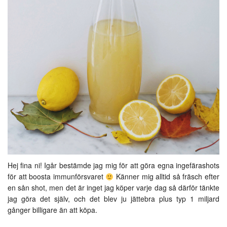
Hej fina ni! Igår bestämde jag mig för att göra egna ingefärashots
för att boosta immunförsvaret
Känner mig alltid så fräsch efter
en sån shot, men det är inget jag köper varje dag så därför tänkte
jag göra det själv, och det blev ju jättebra plus typ 1 miljard
gånger billigare än att köpa.