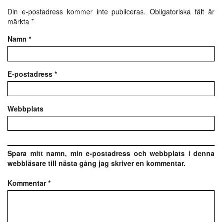
Din e-postadress kommer inte publiceras.
Obligatoriska fält är
märkta
*
Namn
*
E-postadress
*
Webbplats
Spara mitt namn, min e-postadress och webbplats i denna
webbläsare till nästa gång jag skriver en kommentar.
Kommentar
*