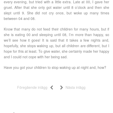
every evening, but tried with a little extra. Late at 00, I gave her
gruel. After that she only got water until 8 o’clock and then she
slept until 9. She did not cry once, but woke up many times
between 04 and 08.
Know that many do not feed their children for many hours, but if
she is eating 00 and sleeping until 08, I’m more than happy, so
we’ll see how it goes! It is said that it takes a few nights and,
hopefully, she stops waking up, but all children are different, but I
hope for this at least. To give water, she certainly made her happy
and I could not cope with her being sad.
Have you got your children to stop waking up at night and, how?
Föregående inlägg
Nästa inlägg