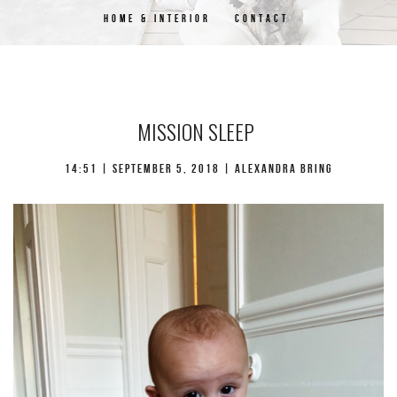
HOME & INTERIOR
CONTACT
MISSION SLEEP
14:51 | september 5, 2018 | Alexandra Bring