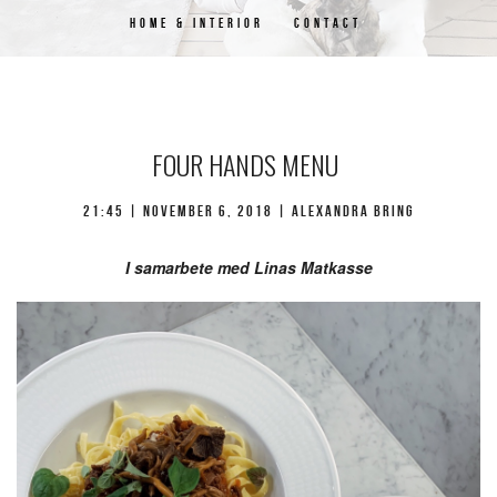
HOME & INTERIOR
CONTACT
FOUR HANDS MENU
21:45 | november 6, 2018 | Alexandra Bring
I samarbete med Linas Matkasse