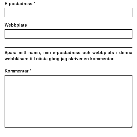
E-postadress
*
Webbplats
Spara mitt namn, min e-postadress och webbplats i denna
webbläsare till nästa gång jag skriver en kommentar.
Kommentar
*