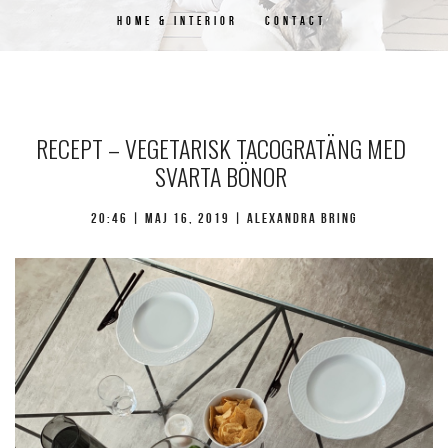
HOME & INTERIOR
CONTACT
RECEPT – VEGETARISK TACOGRATÄNG MED
SVARTA BÖNOR
20:46 | maj 16, 2019 | Alexandra Bring