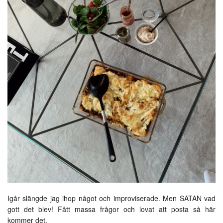
Igår slängde jag ihop något och improviserade. Men SATAN vad
gott det blev! Fått massa frågor och lovat att posta så här
kommer det.