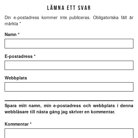
LÄMNA ETT SVAR
Din e-postadress kommer inte publiceras.
Obligatoriska fält är
märkta
*
Namn
*
E-postadress
*
Webbplats
Spara mitt namn, min e-postadress och webbplats i denna
webbläsare till nästa gång jag skriver en kommentar.
Kommentar
*