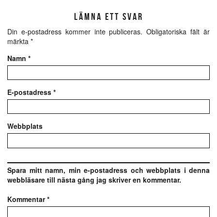
LÄMNA ETT SVAR
Din e-postadress kommer inte publiceras.
Obligatoriska fält är
märkta
*
Namn
*
E-postadress
*
Webbplats
Spara mitt namn, min e-postadress och webbplats i denna
webbläsare till nästa gång jag skriver en kommentar.
Kommentar
*