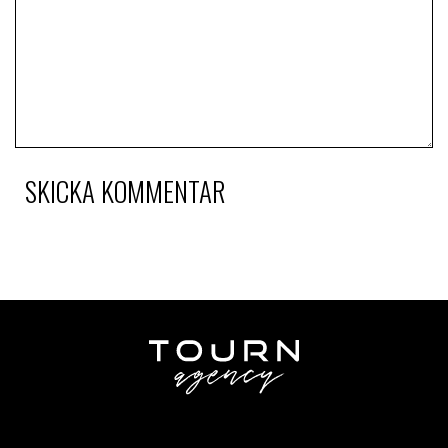
SKICKA KOMMENTAR