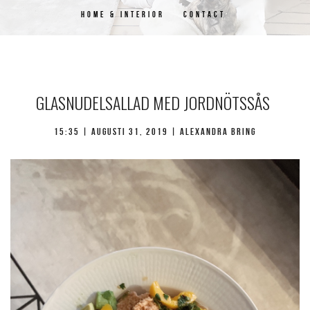
HOME & INTERIOR
CONTACT
GLASNUDELSALLAD MED JORDNÖTSSÅS
15:35 | augusti 31, 2019 | Alexandra Bring