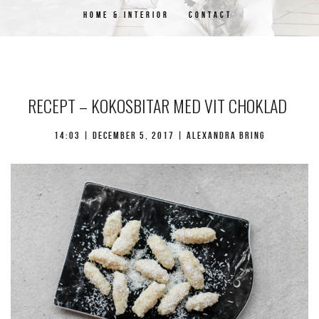
HOME & INTERIOR
CONTACT
RECEPT – KOKOSBITAR MED VIT CHOKLAD
14:03 |
december 5, 2017
| Alexandra Bring