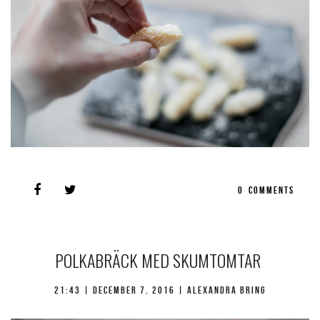
0
COMMENTS
POLKABRÄCK MED SKUMTOMTAR
21:43 |
december 7, 2016
| Alexandra Bring