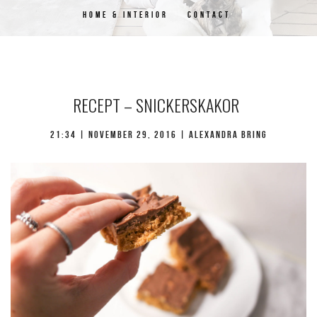
HOME & INTERIOR
CONTACT
RECEPT – SNICKERSKAKOR
21:34 |
november 29, 2016
| Alexandra Bring