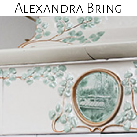
Alexandra Bring