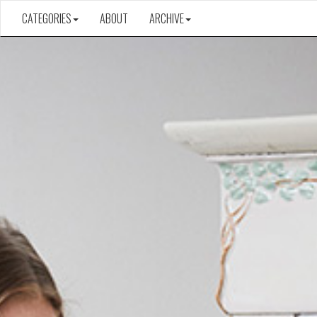
CATEGORIES
ABOUT
ARCHIVE