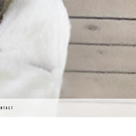
ONTACT