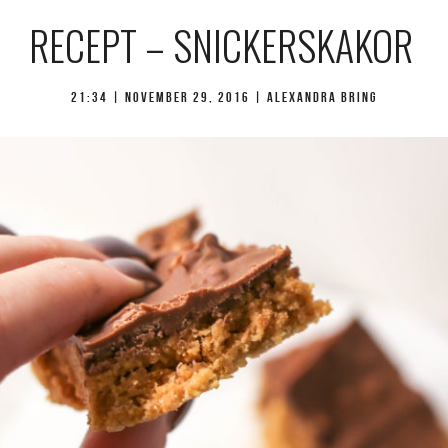
RECEPT – SNICKERSKAKOR
21:34 |
november 29, 2016
| Alexandra Bring