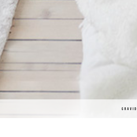
GRAVI