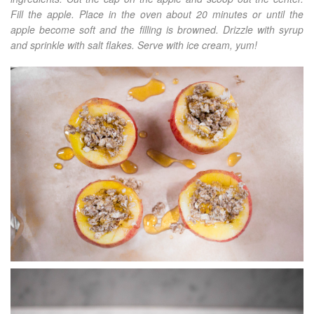
Fill the apple. Place in the oven about 20 minutes or until the
apple become soft and the filling is browned. Drizzle with syrup
and sprinkle with salt flakes. Serve with ice cream, yum!