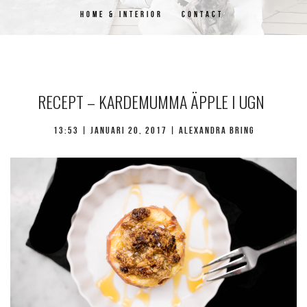
HOME & INTERIOR
CONTACT
RECEPT – KARDEMUMMA ÄPPLE I UGN
13:53 |
januari 20, 2017
| Alexandra Bring