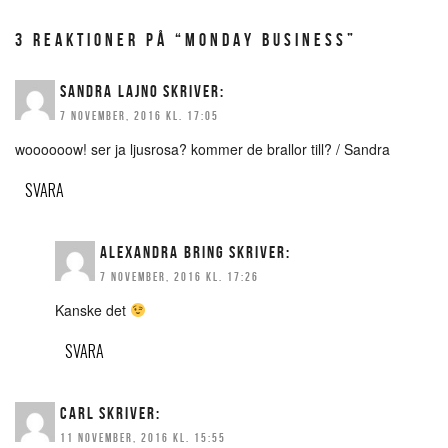
3 REAKTIONER PÅ “MONDAY BUSINESS”
SANDRA LAJNO
SKRIVER:
7 NOVEMBER, 2016 KL. 17:05
woooooow! ser ja ljusrosa? kommer de brallor till? / Sandra
SVARA
ALEXANDRA BRING
SKRIVER:
7 NOVEMBER, 2016 KL. 17:26
Kanske det
SVARA
CARL
SKRIVER:
11 NOVEMBER, 2016 KL. 15:55