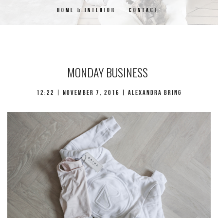
HOME & INTERIOR
CONTACT
MONDAY BUSINESS
12:22 | november 7, 2016 | Alexandra Bring