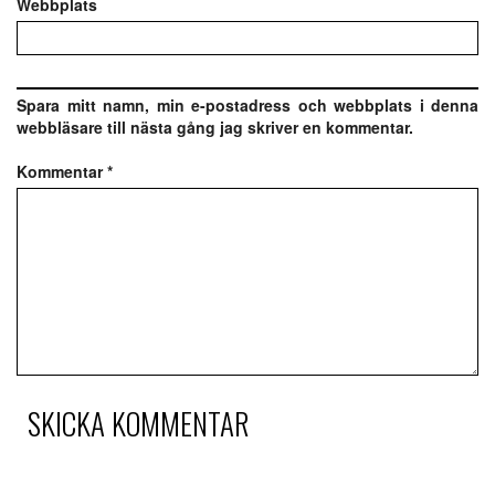
Webbplats
Spara mitt namn, min e-postadress och webbplats i denna
webbläsare till nästa gång jag skriver en kommentar.
Kommentar
*
SKICKA KOMMENTAR